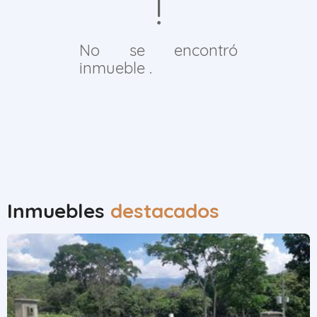
No se encontró
inmueble .
Inmuebles
destacados