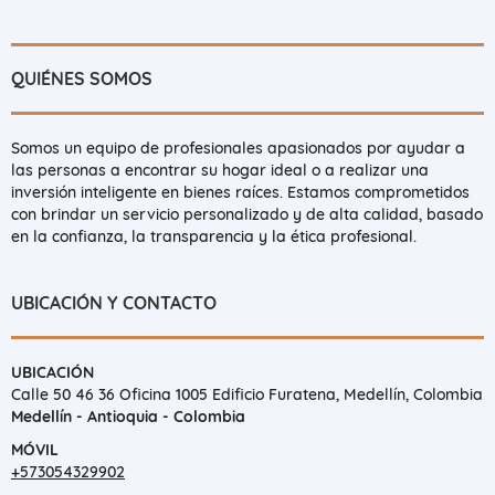
QUIÉNES SOMOS
Somos un equipo de profesionales apasionados por ayudar a
las personas a encontrar su hogar ideal o a realizar una
inversión inteligente en bienes raíces. Estamos comprometidos
con brindar un servicio personalizado y de alta calidad, basado
en la confianza, la transparencia y la ética profesional.
UBICACIÓN Y CONTACTO
UBICACIÓN
Calle 50 46 36 Oficina 1005 Edificio Furatena, Medellín, Colombia
Medellín - Antioquia - Colombia
MÓVIL