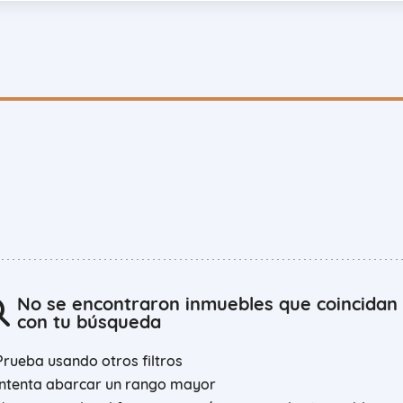
No se encontraron inmuebles que coincidan
con tu búsqueda
Prueba usando otros filtros
Intenta abarcar un rango mayor