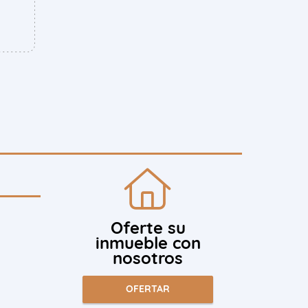
Oferte su
inmueble con
nosotros
OFERTAR