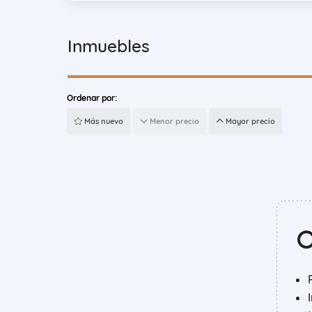
Inmuebles
Ordenar por:
Más nuevo
Menor precio
Mayor precio