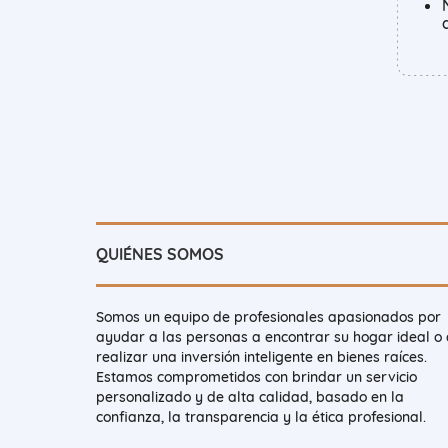
QUIÉNES SOMOS
Somos un equipo de profesionales apasionados por
ayudar a las personas a encontrar su hogar ideal o
realizar una inversión inteligente en bienes raíces.
Estamos comprometidos con brindar un servicio
personalizado y de alta calidad, basado en la
confianza, la transparencia y la ética profesional.