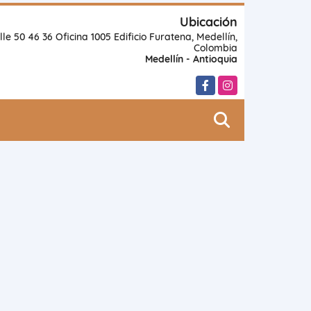
Ubicación
lle 50 46 36 Oficina 1005 Edificio Furatena, Medellín,
Colombia
Medellín - Antioquia
Facebook
Instagram