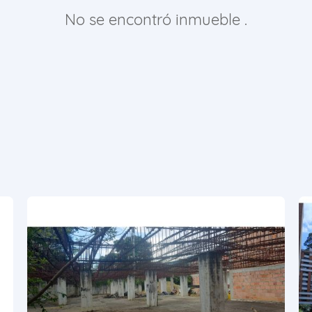
No se encontró inmueble .