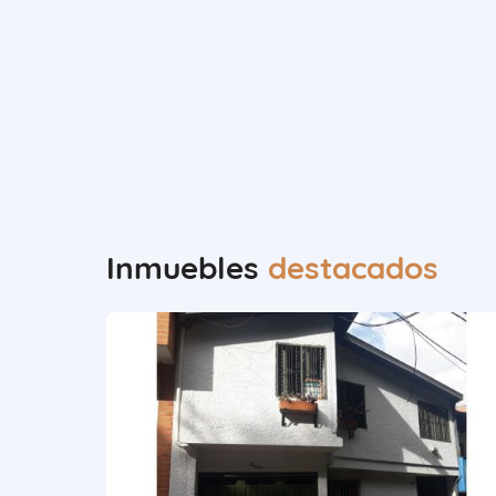
Inmuebles
destacados