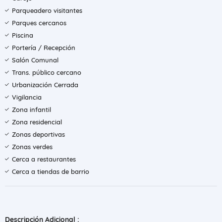
Parqueadero visitantes
Parques cercanos
Piscina
Portería / Recepción
Salón Comunal
Trans. público cercano
Urbanización Cerrada
Vigilancia
Zona infantil
Zona residencial
Zonas deportivas
Zonas verdes
Cerca a restaurantes
Cerca a tiendas de barrio
Descripción Adicional :