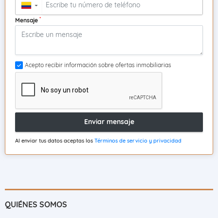
▼
*
Mensaje
Acepto recibir información sobre ofertas inmobiliarias
Enviar mensaje
Al enviar tus datos aceptas los
Términos de servicio y privacidad
QUIÉNES SOMOS