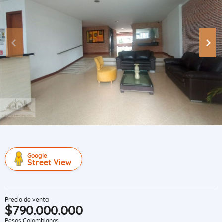
Google
Street View
Precio de venta
$790.000.000
Pesos Colombianos