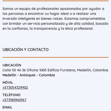
Somos un equipo de profesionales apasionados por ayudar a
las personas a encontrar su hogar ideal o a realizar una
inversión inteligente en bienes raíces. Estamos comprometidos
con brindar un servicio personalizado y de alta calidad, basado
en la confianza, la transparencia y la ética profesional.
UBICACIÓN Y CONTACTO
UBICACIÓN
Calle 50 46 36 Oficina 1005 Edificio Furatena, Medellín, Colombia
Medellín - Antioquia - Colombia
MÓVIL
+573054329902
TELÉFONO
+573180960167
EMAIL