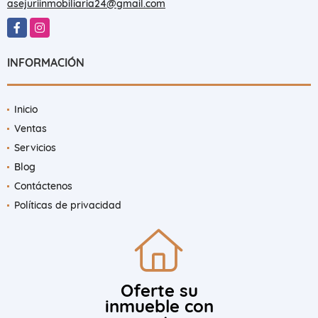
asejuriinmobiliaria24@gmail.com
Facebook
Instagram
INFORMACIÓN
Inicio
Ventas
Servicios
Blog
Contáctenos
Políticas de privacidad
Oferte su
inmueble con