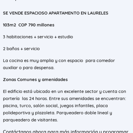
SE VENDE ESPACIOSO APARTAMENTO EN LAURELES
103m2 COP 790 millones
3 habitaciones + servicio + estudio
2 baños + servicio
La cocina es muy amplia y con espacio para comedor
auxiliar o para despensa.
Zonas Comunes y amenidades
El edificio está ubicado en un excelente sector y cuenta con
portería l
as 24 horas. Entre sus amenidades se encuentran:
piscina, turco, salón social, juegos infantiles, placa
polideportiva y plazoleta. Parqueadero doble lineal y
parqueadero de visitantes.
Contáctanos ahora para más información y programar