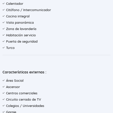
Calentador
Citófono / Intercomunicador
Cocina integral
Vista panorámica
Zona de lavandería
Habitación servicio
Puerta de seguridad
Turco
Características externas :
Área Social
Ascensor
Centros comerciales
Circuito cerrado de TV
Colegios / Universidades
Garaje