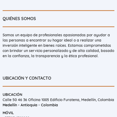
QUIÉNES SOMOS
Somos un equipo de profesionales apasionados por ayudar a
las personas a encontrar su hogar ideal o a realizar una
inversión inteligente en bienes raíces. Estamos comprometidos
con brindar un servicio personalizado y de alta calidad, basado
en la confianza, la transparencia y la ética profesional.
UBICACIÓN Y CONTACTO
UBICACIÓN
Calle 50 46 36 Oficina 1005 Edificio Furatena, Medellín, Colombia
Medellín - Antioquia - Colombia
MÓVIL