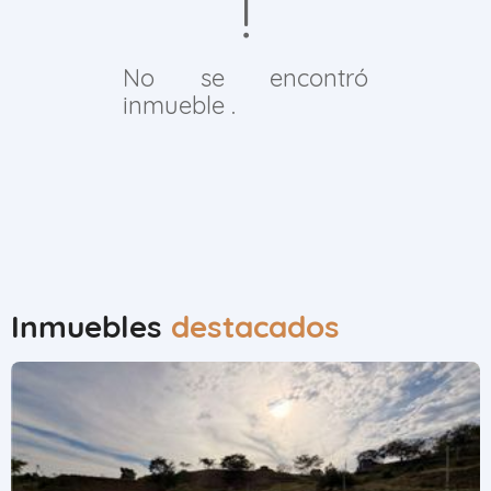
No se encontró
inmueble .
Inmuebles
destacados