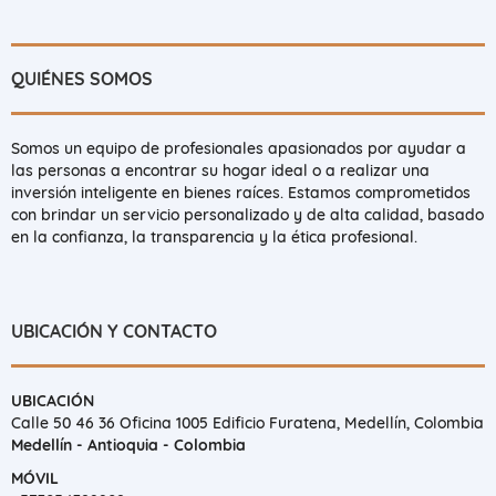
QUIÉNES SOMOS
Somos un equipo de profesionales apasionados por ayudar a
las personas a encontrar su hogar ideal o a realizar una
inversión inteligente en bienes raíces. Estamos comprometidos
con brindar un servicio personalizado y de alta calidad, basado
en la confianza, la transparencia y la ética profesional.
UBICACIÓN Y CONTACTO
UBICACIÓN
Calle 50 46 36 Oficina 1005 Edificio Furatena, Medellín, Colombia
Medellín - Antioquia - Colombia
MÓVIL