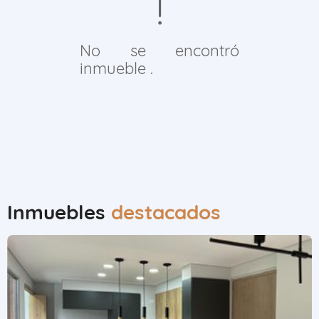
No se encontró
inmueble .
Inmuebles
destacados