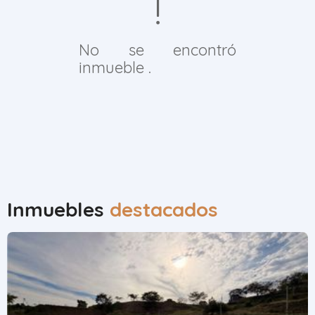
No se encontró
inmueble .
Inmuebles
destacados