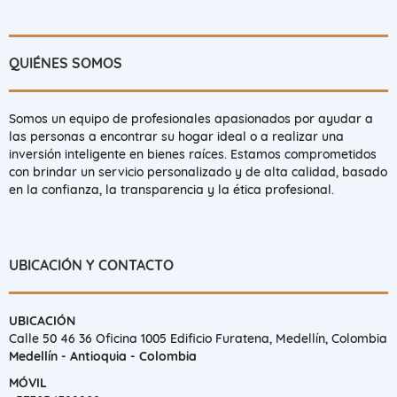
QUIÉNES SOMOS
Somos un equipo de profesionales apasionados por ayudar a
las personas a encontrar su hogar ideal o a realizar una
inversión inteligente en bienes raíces. Estamos comprometidos
con brindar un servicio personalizado y de alta calidad, basado
en la confianza, la transparencia y la ética profesional.
UBICACIÓN Y CONTACTO
UBICACIÓN
Calle 50 46 36 Oficina 1005 Edificio Furatena, Medellín, Colombia
Medellín - Antioquia - Colombia
MÓVIL