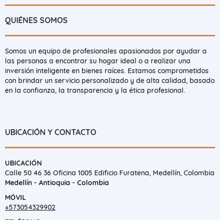
QUIÉNES SOMOS
Somos un equipo de profesionales apasionados por ayudar a
las personas a encontrar su hogar ideal o a realizar una
inversión inteligente en bienes raíces. Estamos comprometidos
con brindar un servicio personalizado y de alta calidad, basado
en la confianza, la transparencia y la ética profesional.
UBICACIÓN Y CONTACTO
UBICACIÓN
Calle 50 46 36 Oficina 1005 Edificio Furatena, Medellín, Colombia
Medellín - Antioquia - Colombia
MÓVIL
+573054329902