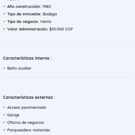
Año construcción:
1980
Tipo de inmueble:
Bodega
Tipo de negocio:
Venta
Valor Administración:
$10.000 COP
Características interna :
Baño auxiliar
Características externas :
Acceso pavimentado
Garaje
Oficina de negocios
Parqueadero visitantes