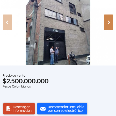
Precio de venta
$2.500.000.000
Pesos Colombianos
Descargar
Recomendar inmueble
información
por correo electrónico