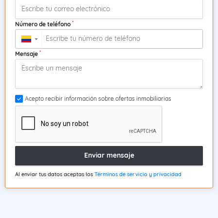
*
Número de teléfono
▼
*
Mensaje
Acepto recibir información sobre ofertas inmobiliarias
Enviar mensaje
Al enviar tus datos aceptas los
Términos de servicio y privacidad