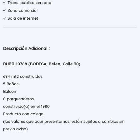
Trans. público cercano
Zona comercial
Sala de internet
Descripción Adicional :
RHBR-10788 (BODEGA, Belen, Calle 30)
694 mt2 construidos
5 Baños
Balcon
8 parqueaderos
construido(a) en el 1980
Producto con colega
(los valores que aquí presentamos, están sujetos a cambios sin
previo aviso)